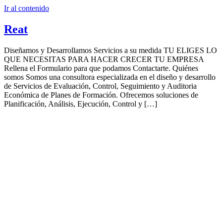
Ir al contenido
Reat
Diseñamos y Desarrollamos Servicios a su medida TU ELIGES LO
QUE NECESITAS PARA HACER CRECER TU EMPRESA
Rellena el Formulario para que podamos Contactarte. Quiénes
somos Somos una consultora especializada en el diseño y desarrollo
de Servicios de Evaluación, Control, Seguimiento y Auditoria
Económica de Planes de Formación. Ofrecemos soluciones de
Planificación, Análisis, Ejecución, Control y […]