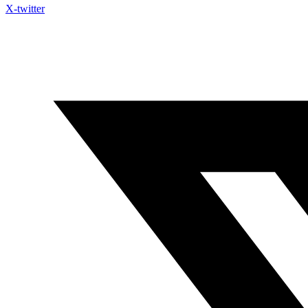
X-twitter