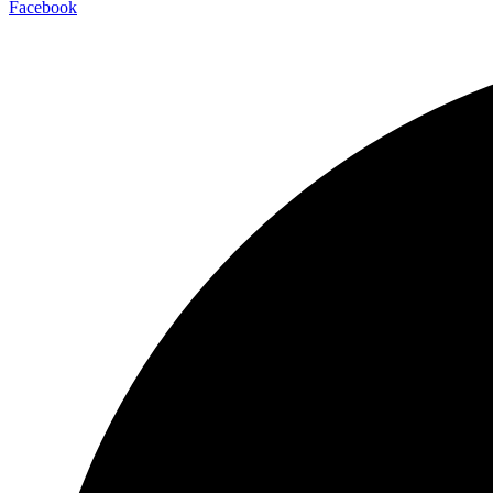
Facebook