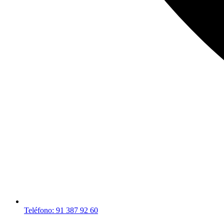
Teléfono: 91 387 92 60