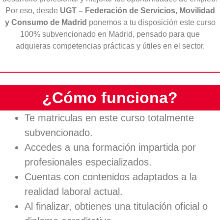
Por eso, desde
UGT – Federación de Servicios, Movilidad
y Consumo de Madrid
ponemos a tu disposición este curso
100% subvencionado en Madrid, pensado para que
adquieras competencias prácticas y útiles en el sector.
¿Cómo funciona?
Te matriculas en este curso totalmente
subvencionado.
Accedes a una formación impartida por
profesionales especializados.
Cuentas con contenidos adaptados a la
realidad laboral actual.
Al finalizar, obtienes una titulación oficial o