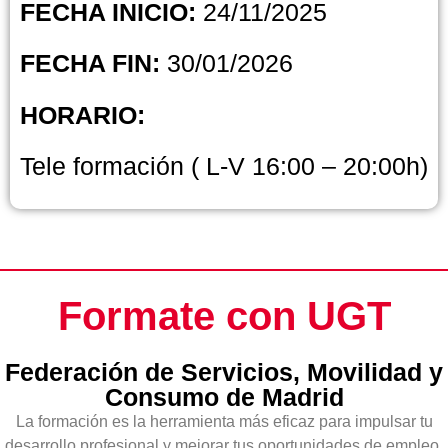
FECHA INICIO:
24/11/2025
FECHA FIN:
30/01/2026
HORARIO:
Tele formación ( L-V 16:00 – 20:00h)
Formate con UGT
Federación de Servicios, Movilidad y
Consumo de Madrid
La formación es la herramienta más eficaz para impulsar tu
desarrollo profesional y mejorar tus oportunidades de empleo.