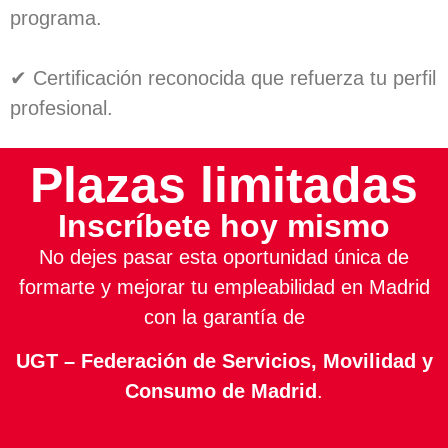
programa.
✔ Certificación reconocida que refuerza tu perfil
profesional.
Plazas limitadas
Inscríbete hoy mismo
No dejes pasar esta oportunidad única de
formarte y mejorar tu empleabilidad en Madrid
con la garantía de
UGT – Federación de Servicios, Movilidad y
Consumo de Madrid
.