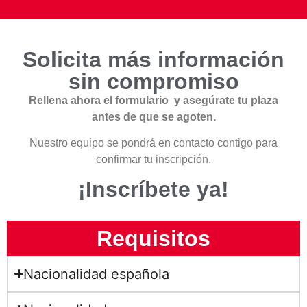
Solicita más información
sin compromiso
Rellena ahora el formulario y asegúrate tu plaza
antes de que se agoten.
Nuestro equipo se pondrá en contacto contigo para
confirmar tu inscripción.
¡Inscríbete ya!
Requisitos
Nacionalidad española