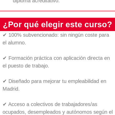
diploma acreditativo.
¿Por qué elegir este curso?
✔ 100% subvencionado: sin ningún coste para
el alumno.
✔ Formación práctica con aplicación directa en
el puesto de trabajo.
✔ Diseñado para mejorar tu empleabilidad en
Madrid.
✔ Acceso a colectivos de trabajadores/as
ocupados, desempleados y autónomos según el