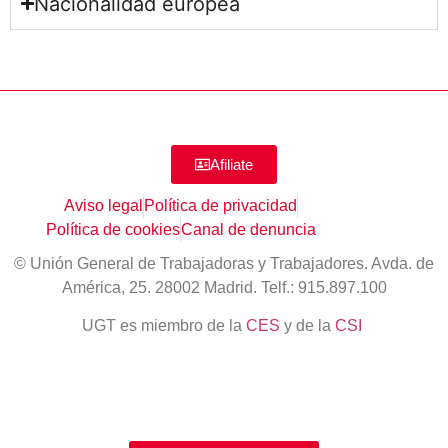
Nacionalidad europea
Afiliate
Aviso legal
Política de privacidad
Política de cookies
Canal de denuncia
© Unión General de Trabajadoras y Trabajadores. Avda. de
América, 25. 28002 Madrid. Telf.: 915.897.100
UGT es miembro de la
CES
y de la
CSI