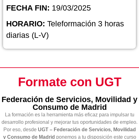
FECHA FIN:
19/03/2025
HORARIO:
Teleformación 3 horas
diarias (L-V)
Formate con UGT
Federación de Servicios, Movilidad y
Consumo de Madrid
La formación es la herramienta más eficaz para impulsar tu
desarrollo profesional y mejorar tus oportunidades de empleo.
Por eso, desde
UGT – Federación de Servicios, Movilidad
y Consumo de Madrid
ponemos a tu disposición este curso