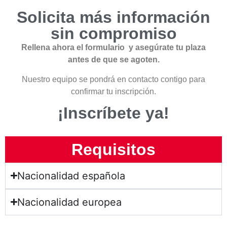
Solicita más información
sin compromiso
Rellena ahora el formulario y asegúrate tu plaza
antes de que se agoten.
Nuestro equipo se pondrá en contacto contigo para
confirmar tu inscripción.
¡Inscríbete ya!
Requisitos
Nacionalidad española
Nacionalidad europea