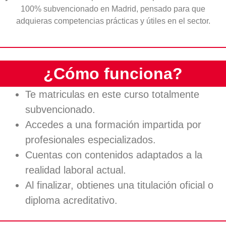
100% subvencionado en Madrid, pensado para que
adquieras competencias prácticas y útiles en el sector.
¿Cómo funciona?
Te matriculas en este curso totalmente
subvencionado.
Accedes a una formación impartida por
profesionales especializados.
Cuentas con contenidos adaptados a la
realidad laboral actual.
Al finalizar, obtienes una titulación oficial o
diploma acreditativo.