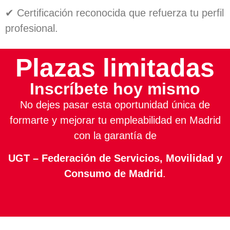
✔ Certificación reconocida que refuerza tu perfil
profesional.
Plazas limitadas
Inscríbete hoy mismo
No dejes pasar esta oportunidad única de
formarte y mejorar tu empleabilidad en Madrid
con la garantía de
UGT – Federación de Servicios, Movilidad y
Consumo de Madrid
.