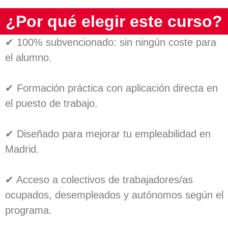
¿Por qué elegir este curso?
✔ 100% subvencionado: sin ningún coste para
el alumno.
✔ Formación práctica con aplicación directa en
el puesto de trabajo.
✔ Diseñado para mejorar tu empleabilidad en
Madrid.
✔ Acceso a colectivos de trabajadores/as
ocupados, desempleados y autónomos según el
programa.