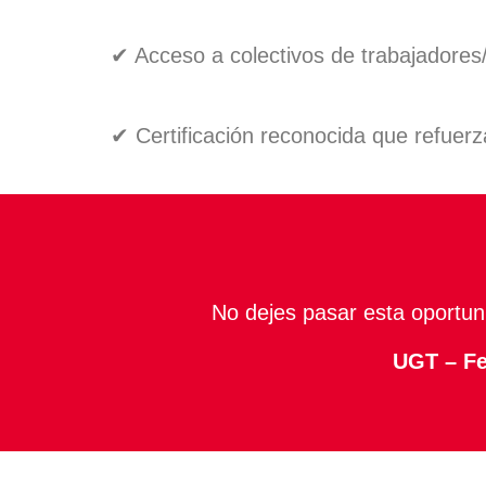
✔ Acceso a colectivos de trabajadore
✔ Certificación reconocida que refuerza 
No dejes pasar esta oportun
UGT – Fe