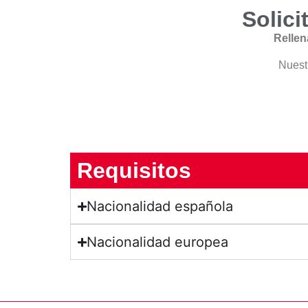
Solic
Rellen
Nuestr
Requisitos
Nacionalidad española
Nacionalidad europea