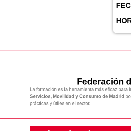
FEC
HOR
Federación d
La formación es la herramienta más eficaz para 
Servicios, Movilidad y Consumo de Madrid
po
prácticas y útiles en el sector.