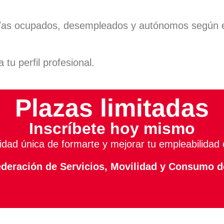
s/as ocupados, desempleados y autónomos según 
tu perfil profesional.
Plazas limitadas
Inscríbete hoy mismo
idad única de formarte y mejorar tu empleabilidad 
deración de Servicios, Movilidad y Consumo d