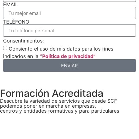
EMAIL
TELÉFONO
Consentimientos:
Consiento el uso de mis datos para los fines
indicados en la
“Política de privacidad”
ENVIAR
Formación Acreditada
Descubre la variedad de servicios que desde SCF
podemos poner en marcha en empresas,
centros y entidades formativas y para particulares