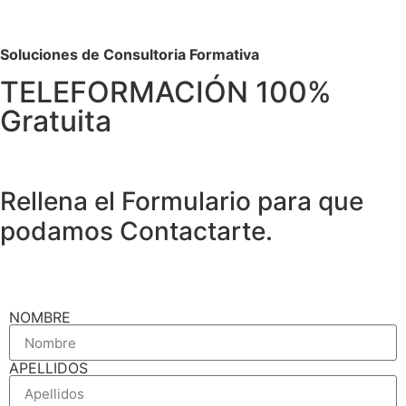
Soluciones de Consultoria Formativa
TELEFORMACIÓN 100%
Gratuita
Rellena el Formulario para que
podamos Contactarte.
NOMBRE
APELLIDOS