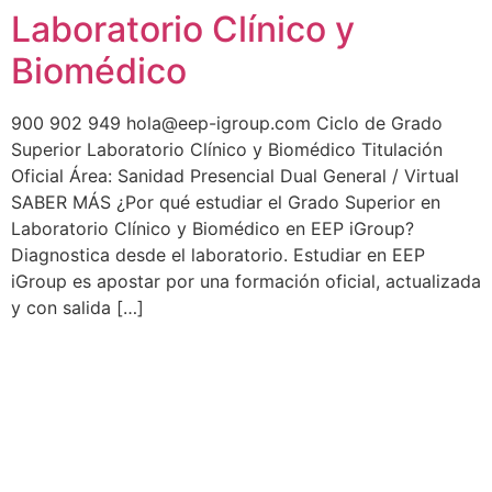
Laboratorio Clínico y
Biomédico
900 902 949 hola@eep-igroup.com Ciclo de Grado
Superior Laboratorio Clínico y Biomédico Titulación
Oficial Área: Sanidad Presencial Dual General / Virtual
SABER MÁS ¿Por qué estudiar el Grado Superior en
Laboratorio Clínico y Biomédico en EEP iGroup?
Diagnostica desde el laboratorio. Estudiar en EEP
iGroup es apostar por una formación oficial, actualizada
y con salida […]