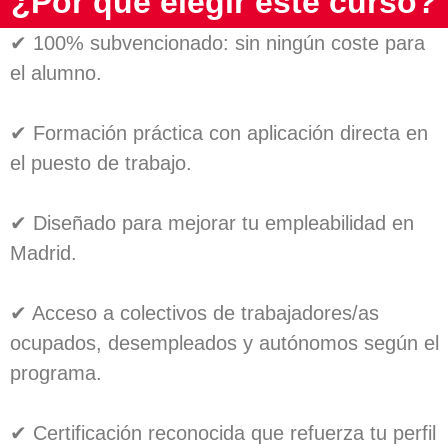
¿Por qué elegir este curso?
✔ 100% subvencionado: sin ningún coste para
el alumno.
✔ Formación práctica con aplicación directa en
el puesto de trabajo.
✔ Diseñado para mejorar tu empleabilidad en
Madrid.
✔ Acceso a colectivos de trabajadores/as
ocupados, desempleados y autónomos según el
programa.
✔ Certificación reconocida que refuerza tu perfil