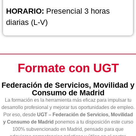
HORARIO:
Presencial 3 horas
diarias (L-V)
Formate con UGT
Federación de Servicios, Movilidad y
Consumo de Madrid
La formación es la herramienta más eficaz para impulsar tu
desarrollo profesional y mejorar tus oportunidades de empleo.
Por eso, desde
UGT – Federación de Servicios, Movilidad
y Consumo de Madrid
ponemos a tu disposición este curso
100% subvencionado en Madrid, pensado para que